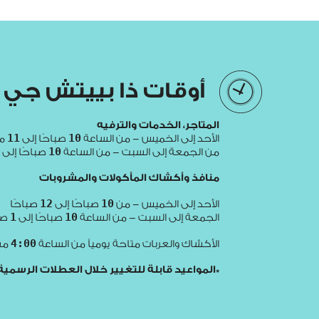
أوقات ذا بييتش جي 
المتاجر، الخدمات والترفيه
11
10
الأحد إلى الخميس - من الساعة
صباحًا إلى
مس
10
من الجمعة إلى السبت - من الساعة
صباحًا إلى
منافذ وأكشاك المأكولات والمشروبات
12
10
الأحد إلى الخميس - من
صباحًا إلى
صباحًا
1
10
الجمعة إلى السبت - من الساعة
صباحًا إلى
صب
4:00
الأكشاك والعربات متاحة يومياً من الساعة
مسا
*المواعيد قابلة للتغيير خلال العطلات الرسمية