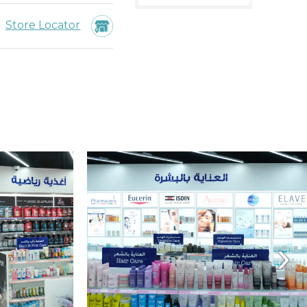
Store Locator