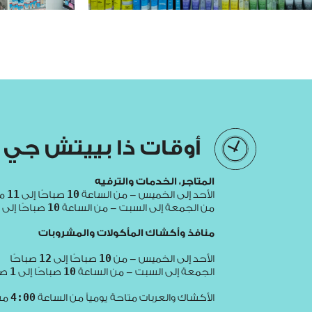
أوقات ذا بييتش جي 
المتاجر، الخدمات والترفيه
11
10
الأحد إلى الخميس - من الساعة
صباحًا إلى
مس
10
من الجمعة إلى السبت - من الساعة
صباحًا إلى
منافذ وأكشاك المأكولات والمشروبات
12
10
الأحد إلى الخميس - من
صباحًا إلى
صباحًا
1
10
الجمعة إلى السبت - من الساعة
صباحًا إلى
صب
4:00
الأكشاك والعربات متاحة يومياً من الساعة
مسا