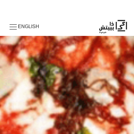
ENGLISH