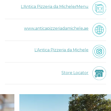
L'Antica Pizzeria da Michele/Menu
www.anticapizzeriadamichele.ae
L'Antica Pizzeria da Michele
Store Locator