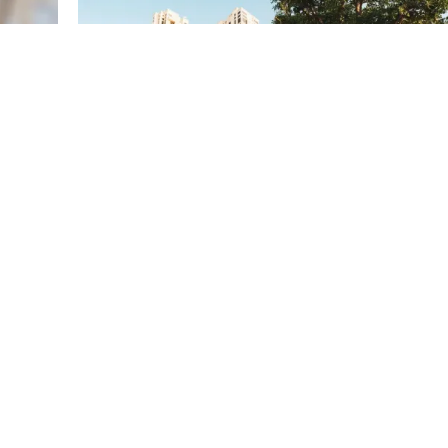
العلامات التجارية