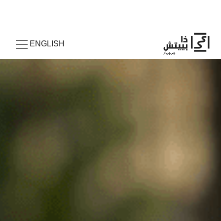
ENGLISH