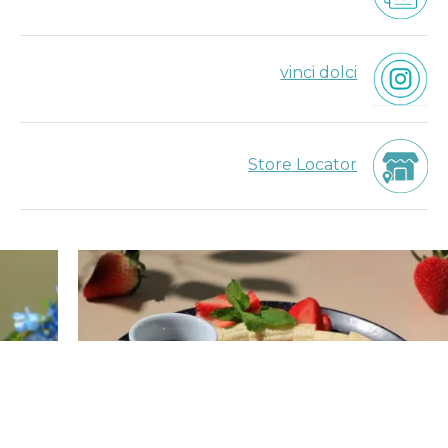
vinci dolci
Store Locator